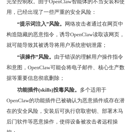
完全控制权。由于OpenClaw智能体的不当安装和使
用，已经出现了一些严重的安全风险：
“提示词
注入
”风险。
网络攻击者通过在网页中
构造隐藏的恶意指令，诱导OpenClaw读取该网页，
就可能导致其被诱导将用户系统密钥泄露；
“误操作”风险。
由于错误的理解用户操作指令
和意图，OpenClaw可能会将电子邮件、核心生产数
据等重要信息彻底删除；
功能插件(skills)投毒风险。
多个适用于
OpenClaw的功能插件已被确认为恶意插件或存在潜
在的安全风险，安装后可执行窃取密钥、部署木马
后门软件等恶意操作，使得设备被攻击者远程操