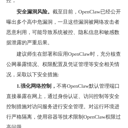
控；
安全漏洞风险。
截至目前，OpenClaw已经公开
曝出多个高中危漏洞，一旦这些漏洞被网络攻击者
恶意利用，可能导致系统被控、隐私信息和敏感数
据泄露的严重后果。
建议师生在部署和应用OpenClaw时，充分核查
公网暴露情况、权限配置及凭证管理等安全相关情
况，采取以下安全措施:
1.强化网络控制，
不将OpenClaw默认管理端口
直接暴露在网上，通过身份认证、访问控制等安全
控制措施对访问服务进行安全管理。对运行环境进
行严格隔离，使用容器等技术限制OpenClaw权限过
高问题。