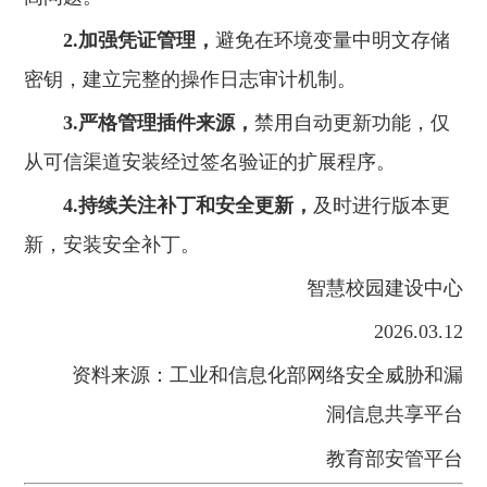
2.加强凭证管理，
避免在环境变量中明文存储
密钥，建立完整的操作日志审计机制。
3.严格管理插件来源，
禁用自动更新功能，仅
从可信渠道安装经过签名验证的扩展程序。
4.持续关注
补丁
和安全更新，
及时进行版本更
新，安装安全补丁。
智慧校园建设中心
2026.03.12
资料来源：工业和信息化部网络安全威胁和漏
洞信息共享平台
教育部安管平台