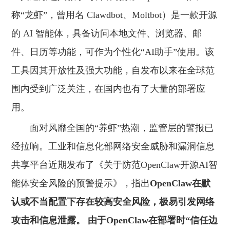
称“龙虾”，曾用名 Clawdbot、Moltbot）是一款开源
的 AI 智能体，具备访问本地文件、浏览器、邮
件、日历等功能，可作为个性化“AI助手”使用。该
工具因其开放性及强大功能，自发布以来在全球范
围内受到广泛关注，在国内也有了大量的部署应
用。
面对风靡全国的“养虾”热潮，监管层的警报已
经拉响。工业和信息化部网络安全威胁和漏洞信息
共享平台近期发布了《关于防范OpenClaw开源AI智
能体安全风险的预警提示》，指出
OpenClaw在默
认或不当配置下存在较高安全风险，极易引发网络
攻击和信息泄露。 由于OpenClaw在部署时“信任边