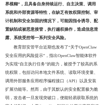
界模糊”，且具备自身持续运行、自主决策、调用
系统和外部资源等特性，在缺乏有效权限控制、审
计机制和安全加固的情况下，可能因指令诱导、配
置缺陷或被恶意接管，执行越权操作，造成信息泄
露、系统受控等一系列安全风险。
教育部安管平台近期也发布了“关于OpenClaw
安全应用的风险提示”，指出OpenClaw智能体软件
为实现“自主执行任务”的能力，被授予了较高的系
统权限，包括访问本地文件系统、读取环境变量、
调用外部服务应用程序编程接口（API）以及安装
扩展功能等。然而，由于其默认的安全配置极为脆
弱，攻击者一旦发现突破口，便能轻易获取系统的