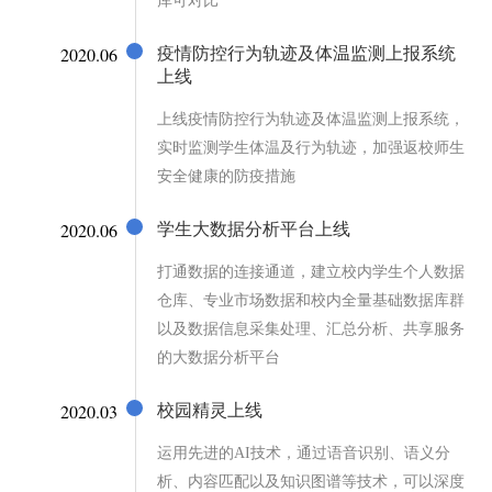
库可对比
2020.06
疫情防控行为轨迹及体温监测上报系统
上线
上线疫情防控行为轨迹及体温监测上报系统，
实时监测学生体温及行为轨迹，加强返校师生
安全健康的防疫措施
2020.06
学生大数据分析平台上线
打通数据的连接通道，建立校内学生个人数据
仓库、专业市场数据和校内全量基础数据库群
以及数据信息采集处理、汇总分析、共享服务
的大数据分析平台
2020.03
校园精灵上线
运用先进的AI技术，通过语音识别、语义分
析、内容匹配以及知识图谱等技术，可以深度