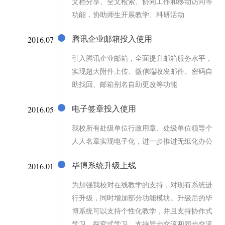
文档分享、全文检索、协同工作和移动访问等
功能，协助师生开展教学、科研活动
2016.07
腾讯企业邮箱投入使用
引入腾讯企业邮箱，全面提升邮箱服务水平，
实现超大附件上传、微信端收发邮件、密码自
助找回、邮箱别名自助更改等功能
2016.05
电子签章投入使用
我校所有处级单位行政用章、处级单位领导个
人人名章实现电子化，进一步推进无纸化办公
2016.01
毕博系统升级上线
为加强我校对在线教学的支持，对现有系统进
行升级，同时增加部分功能模块。升级后的毕
博系统可以支持个性化教学，并且支持协作式
学习、探究式学习，支持异步交流和同步交流