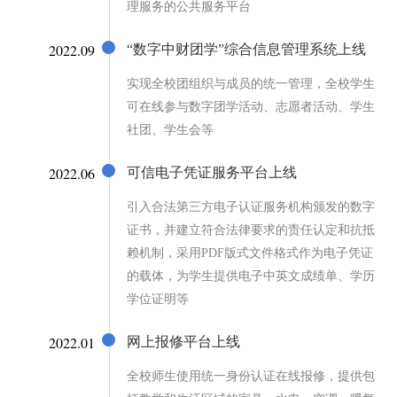
理服务的公共服务平台
2022.09
“数字中财团学”综合信息管理系统上线
实现全校团组织与成员的统一管理，全校学生
可在线参与数字团学活动、志愿者活动、学生
社团、学生会等
2022.06
可信电子凭证服务平台上线
引入合法第三方电子认证服务机构颁发的数字
证书，并建立符合法律要求的责任认定和抗抵
赖机制，采用PDF版式文件格式作为电子凭证
的载体，为学生提供电子中英文成绩单、学历
学位证明等
2022.01
网上报修平台上线
全校师生使用统一身份认证在线报修，提供包