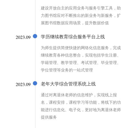
建设开放自主的应用业务与服务引擎工具，助
力图书馆应对不断推出的新业务与新服务，扩
展图书馆数据应用场景，提升数据价值
2023.09
学历继续教育综合服务平台上线
为师生提供简便快捷的网络化信息服务，完成
继续教育各种信息整合，实现包括学生注册、
学籍管理、教学管理、考试管理、毕业管理、
学位管理等业务的一站式管理
2023.09
老年大学综合管理系统上线
通过对离退休老师的信息维护，实现线上报
名，课程安排，课程学习等功能，将线下的功
能进行信息化、电子化，更好地为离退休老师
提供服务