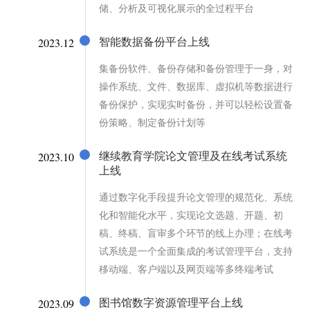
储、分析及可视化展示的全过程平台
2023.12
智能数据备份平台上线
集备份软件、备份存储和备份管理于一身，对
操作系统、文件、数据库、虚拟机等数据进行
备份保护，实现实时备份，并可以轻松设置备
份策略、制定备份计划等
2023.10
继续教育学院论文管理及在线考试系统
上线
通过数字化手段提升论文管理的规范化、系统
化和智能化水平，实现论文选题、开题、初
稿、终稿、盲审多个环节的线上办理；在线考
试系统是一个全面集成的考试管理平台，支持
移动端、客户端以及网页端等多终端考试
2023.09
图书馆数字资源管理平台上线