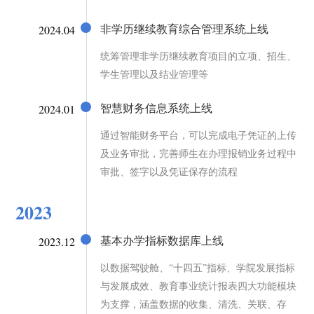
2024.04
非学历继续教育综合管理系统上线
统筹管理非学历继续教育项目的立项、招生、
学生管理以及结业管理等
2024.01
智慧财务信息系统上线
通过智能财务平台，可以完成电子凭证的上传
及业务审批，完善师生在办理报销业务过程中
审批、签字以及凭证保存的流程
2023
2023.12
基本办学指标数据库上线
以数据驾驶舱、“十四五”指标、学院发展指标
与发展成效、教育事业统计报表四大功能模块
为支撑，涵盖数据的收集、清洗、关联、存