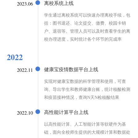
2023.06
离校系统上线
学生通过离校系统可以快速办理离校手续，包
括：图书退还、论文提交、缴费、校园卡销
户、退宿等。管理人员可以及时查看学生的离
校办理进度，实时统计各个环节的完成率
2022
2022.11
健康宝疫情数据平台上线
实现对健康宝数据的科学管理和使用，可查
询、导出学生和教师健康台账，统计核酸检测
和疫苗接种情况，查询N天N检核酸结果
2022.10
高性能计算平台上线
以高性能计算、人工智能计算等软硬件为基
础，面向全校师生提供的大规模计算和数据处