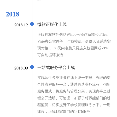
2018
2018.12
微软正版化上线
正版授权软件包括Windows操作系统和office、
Visio办公软件等，与我校统一身份认证系统实
现对接，180天内电脑只要连入校园网或VPN
可自动循环激活
2018.09
一站式服务平台上线
实现师生各类业务在线上统一申报、办理的综
合性流程服务平台，通过再造业务流程、创新
服务模式，将服务与管理分离，实现办事全过
程公开透明、可追溯，加强了对职能部门的过
程监管，切实提升了学校管理服务水平。一期
建设，上线15家部门的141项服务