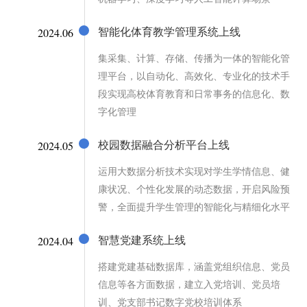
2024.06
智能化体育教学管理系统上线
集采集、计算、存储、传播为一体的智能化管
理平台，以自动化、高效化、专业化的技术手
段实现高校体育教育和日常事务的信息化、数
字化管理
2024.05
校园数据融合分析平台上线
运用大数据分析技术实现对学生学情信息、健
康状况、个性化发展的动态数据，开启风险预
警，全面提升学生管理的智能化与精细化水平
2024.04
智慧党建系统上线
搭建党建基础数据库，涵盖党组织信息、党员
信息等各方面数据，建立入党培训、党员培
训、党支部书记数字党校培训体系