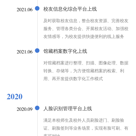
2021.06
校友信息化综合平台上线
及时获取校友信息，整合校友资源、完善校友
服务、管理各类分会、开展校友活动、加强校
友情感等，为校友提供快捷便利的线上服务
2021.06
馆藏档案数字化上线
对馆藏档案进行整理、扫描、图像处理、数据
转换、存储等，为方便馆藏档案的检索、利
用、再开发提供数字化工作模式
2020
2020.09
人脸识别管理平台上线
满足本校师生及校外人员刷脸进门、刷脸验
证、刷脸签到等业务场景，实现有脸可刷、有