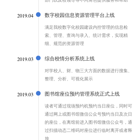
部门以及校领导等不同角色提供服务和帮助
2019.04
数字校园信息资源管理平台上线
满足我校数字化校园建设内控管理的信息检
索、管理、查询与录入、统计需求，实现精
细、规范的资源管理
2019.03
综合校情分析系统上线
对学校人、财、物三大方面的数据进行搜集、
整理、分析、可视化展示
2019.03
图书馆座位预约管理系统正式上线
读者可通过现场预约机预约当日座位，同时可
通过网上或图书馆微信公众号预约当日及次日
的座位，在离馆前进入图书馆微信公众号，通
过扫描动态二维码对座位进行临时离开或者释
放