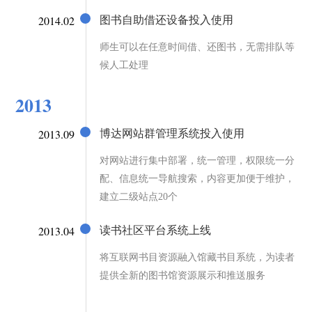
2014.02
图书自助借还设备投入使用
师生可以在任意时间借、还图书，无需排队等
候人工处理
2013
2013.09
博达网站群管理系统投入使用
对网站进行集中部署，统一管理，权限统一分
配、信息统一导航搜索，内容更加便于维护，
建立二级站点20个
2013.04
读书社区平台系统上线
将互联网书目资源融入馆藏书目系统，为读者
提供全新的图书馆资源展示和推送服务