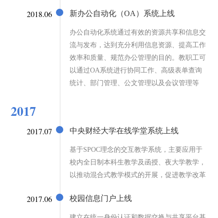
2018.06
新办公自动化（OA）系统上线
办公自动化系统通过有效的资源共享和信息交
流与发布，达到充分利用信息资源、提高工作
效率和质量、规范办公管理的目的。教职工可
以通过OA系统进行协同工作、高级表单查询
统计、部门管理、公文管理以及会议管理等
2017
2017.07
中央财经大学在线学堂系统上线
基于SPOC理念的交互教学系统，主要应用于
校内全日制本科生教学及函授、夜大学教学，
以推动混合式教学模式的开展，促进教学改革
2017.06
校园信息门户上线
建立在统一身份认证和数据交换与共享平台基