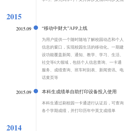
2015
2015.09
“移动中财大”APP上线
为用户提供一个随时随地了解校园动态和个人
信息的窗口，实现校园生活的移动化。一期建
设功能覆盖新闻、通知、教学、学习、生活、
社交等6大领域，包括个人信息查询、一卡通
服务、成绩查询、班车时刻表、新闻资讯、电
话黄页等
2015.09
本科生成绩单自助打印设备投入使用
本科生通过刷校园一卡通进行认证后，可查询
各个学期成绩，并打印历年中英文成绩单
2014