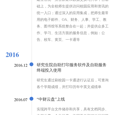
础上，为全校师生提供访问校园应用和资讯的
统一入口；通过深入的应用集成，把师生最常
用的电子邮件、OA、财务、人事、学工、教
务、图书馆等系统整合在一起；并提供众多工
作、学习、生活方面的服务信息，例如：公
告、校车、黄页、一卡通等
2016
2016.12
研究生院自助打印服务软件及自助服务
终端投入使用
研究生通过刷校园一卡通进行认证后，可查询
各个学期成绩，并打印历年中英文成绩单
2016.07
“中财云盘”上线
实现跨平台文件储存和共享，具有文档同步、