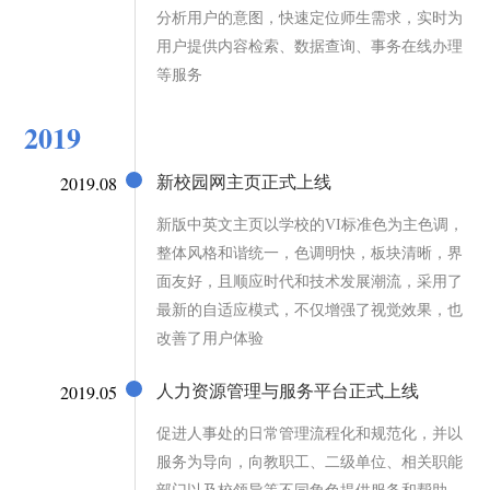
分析用户的意图，快速定位师生需求，实时为
用户提供内容检索、数据查询、事务在线办理
等服务
2019
2019.08
新校园网主页正式上线
新版中英文主页以学校的VI标准色为主色调，
整体风格和谐统一，色调明快，板块清晰，界
面友好，且顺应时代和技术发展潮流，采用了
最新的自适应模式，不仅增强了视觉效果，也
改善了用户体验
2019.05
人力资源管理与服务平台正式上线
促进人事处的日常管理流程化和规范化，并以
服务为导向，向教职工、二级单位、相关职能