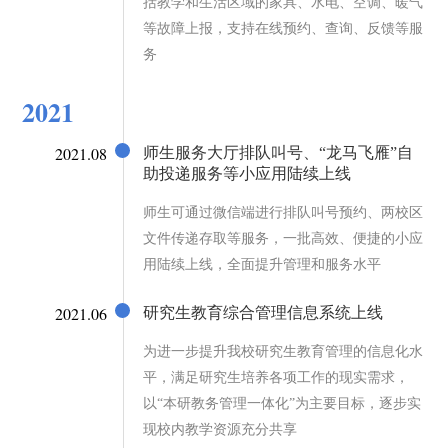
括教学和生活区域的家具、水电、空调、暖气
等故障上报，支持在线预约、查询、反馈等服
务
2021
2021.08
师生服务大厅排队叫号、“龙马飞雁”自
助投递服务等小应用陆续上线
师生可通过微信端进行排队叫号预约、两校区
文件传递存取等服务，一批高效、便捷的小应
用陆续上线，全面提升管理和服务水平
2021.06
研究生教育综合管理信息系统上线
为进一步提升我校研究生教育管理的信息化水
平，满足研究生培养各项工作的现实需求，
以“本研教务管理一体化”为主要目标，逐步实
现校内教学资源充分共享