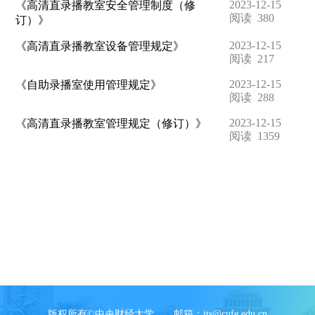
2023-12-15
《高清直录播教室安全管理制度（修
阅读
380
订）》
2023-12-15
《高清直录播教室设备管理规定》
阅读
217
2023-12-15
《自助录播室使用管理规定》
阅读
288
2023-12-15
《高清直录播教室管理规定（修订）》
阅读
1359
版权所有©中央财经大
学
邮箱：its@cufe.edu.cn