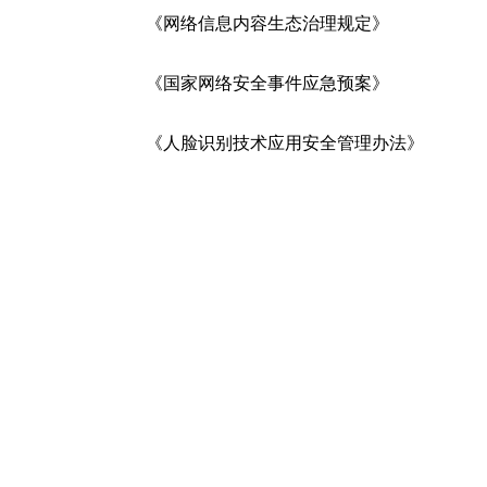
《网络信息内容生态治理规定》
《国家网络安全事件应急预案》
《人脸识别技术应用安全管理办法》