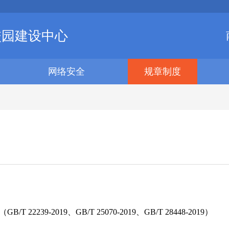
校园建设中心
网络安全
规章制度
239-2019、GB/T 25070-2019、GB/T 28448-2019）