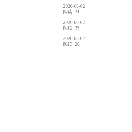
2026-06-02
阅读
31
2026-06-02
阅读
35
2026-06-02
阅读
26