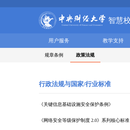
智慧
用户服务
教学支持
规章条例
政策法规
行政法规与国家/行业标准
《关键信息基础设施安全保护条例》
《网络安全等级保护制度 2.0》系列核心标准（GB/T 22