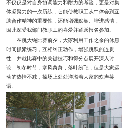
不仅仅是对自身协调能力和耐力的考验，更是对集
体凝聚力的一次历练，它能使教职工从中体会到互
助合作精神的重要性，还能增强默契、增进感情，
因此深受我部门教职工的喜爱并踊跃报名参加。
在跳大绳比赛前夕，大家利用工作之余的休息
时间抓紧练习，互相纠正动作，增强跳跃的连贯
性，并就比赛中的关键技巧和得分点展开深入讨
论。初冬时节，寒风萧萧，落叶纷飞，但是大家运
动的热情不减，操场上处处洋溢着大家的欢声笑
语。