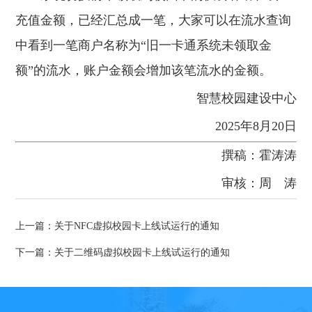
充值金额，已经汇总成一笔，大家可以在流水查询
中看到一笔商户名称为“旧一卡通系统未领取金
额”的流水，账户金额会增加该笔流水的金额。
智慧校园建设中心
2025年8月20日
撰稿：霍涛涛
审核：
周
涛
上一篇：关于NFC虚拟校园卡上线试运行的通知
下一篇：关于二维码虚拟校园卡上线试运行的通知