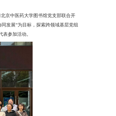
与北京中医药大学图书馆党支部联合开
协同发展”为目标，探索跨领域基层党组
代表参加活动。