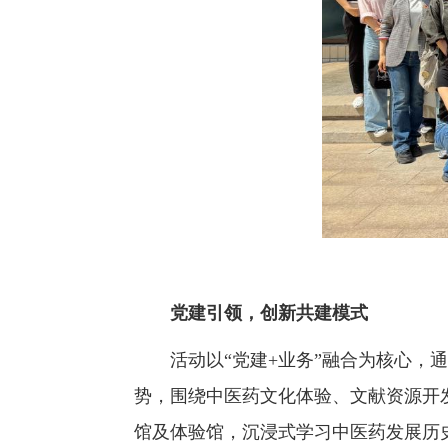
党建引领，创新共建模式
活动以“党建+业务”融合为核心
势，围绕中医药文化体验、文献资源开
馆及体验馆，沉浸式学习中医药发展历