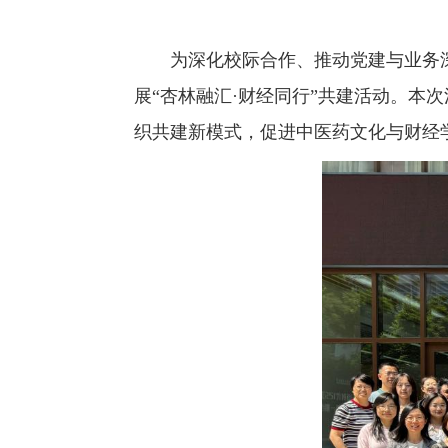
为深化校际合作、推动党建与业务
展“杏林融汇·财经同行”共建活动。本
织共建新模式，促进中医药文化与财经