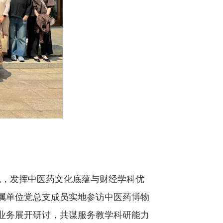
色，发挥中医药文化底蕴与财经学科优
属单位党总支成员实地参访中医药博物
业务展开研讨，共谋服务教学科研能力