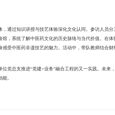
体，通过知识讲授与技艺体验深化文化认同。参访人员分
验馆，系统了解中医药文化的历史脉络与当代价值。在体
身感受中医药非遗技艺的魅力。活动中，带队教师结合财
。
单位党总支推进“党建+业务”融合工程的又一实践。未来
动能。