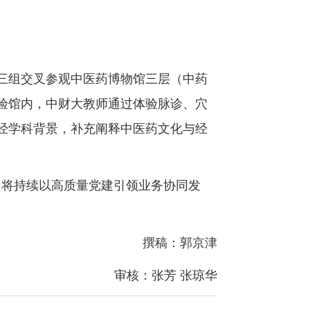
三组交叉参观中医药博物馆三层（中药
验馆内，中财大教师通过体验脉诊、穴
经学科背景，补充阐释中医药文化与经
，将持续以高质量党建引领业务协同发
撰稿：郭京津
审核：张芳 张琼华