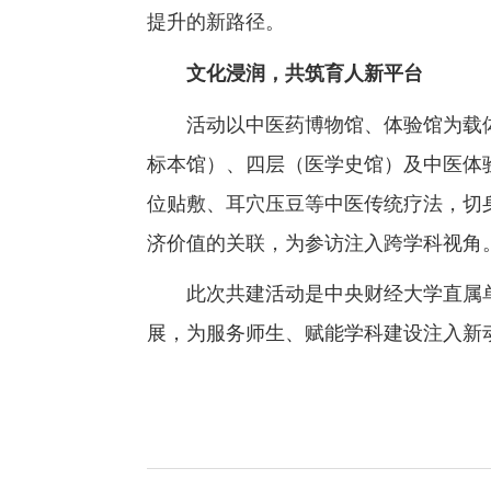
提升的新路径。
文化浸润，共筑育人新平台
活动以中医药博物馆、体验馆为载
标本馆）、四层（医学史馆）及中医体
位贴敷、耳穴压豆等中医传统疗法，切
济价值的关联，为参访注入跨学科视角
此次共建活动是中央财经大学直属
展，为服务师生、赋能学科建设注入新