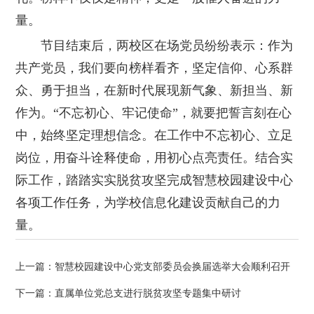
量。
节目结束后，两校区在场党员纷纷表示：作为
共产党员，我们要向榜样看齐，坚定信仰、心系群
众、勇于担当，在新时代展现新气象、新担当、新
作为。“不忘初心、牢记使命”，就要把誓言刻在心
中，始终坚定理想信念。在工作中不忘初心、立足
岗位，用奋斗诠释使命，用初心点亮责任。结合实
际工作，踏踏实实脱贫攻坚完成智慧校园建设中心
各项工作任务，为学校信息化建设贡献自己的力
量。
上一篇：智慧校园建设中心党支部委员会换届选举大会顺利召开
下一篇：直属单位党总支进行脱贫攻坚专题集中研讨