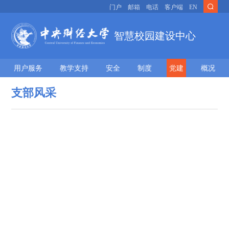
门户
邮箱
电话
客户端
EN
智慧校园建设中心
用户服务
教学支持
安全
制度
党建
概况
支部风采