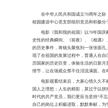
在中华人民共和国成立70周年之际，
校园建设中心党支部组织党员和积极分
电影《我和我的祖国》以70年国
史性的经典瞬间。《前夜》、《相遇》
的历史事件，将镜头聚焦到一张张面孔
现了在祖国的发展过程中，普通人在自
历国家的历史巨变，体验生活的日新月
情节，让在场观众禁不住泪流满面。在
电影观看结束后，大家心情久久不
国人之理想；人生的精彩，莫过于以拼搏
时代的共产党员，我们更应当坚持“不忘
自己的岗位上积极进取，默默奉献，为