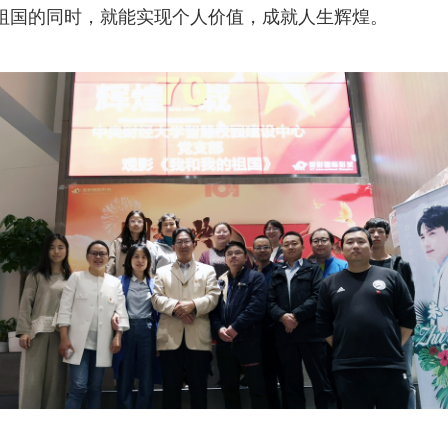
祖国的同时，就能实现个人价值，成就人生辉煌。