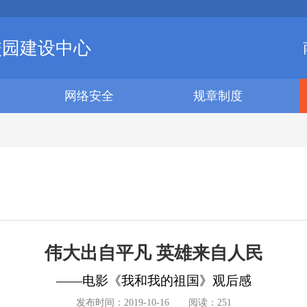
校园建设中心
网络安全
规章制度
伟大出自平凡 英雄来自人民
——电影《我和我的祖国》观后感
发布时间：
2019-10-16
阅读：
251