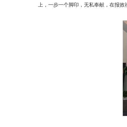
上，一步一个脚印，无私奉献，在报效