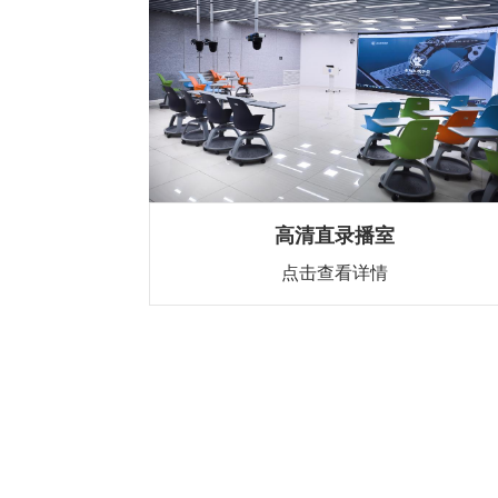
高清直录播室
点击查看详情