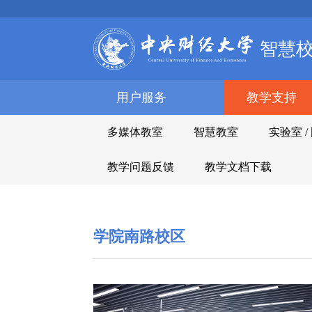
智慧
用户服务
教学支持
多媒体教室
智慧教室
实验室 
教学问题反馈
教学文档下载
学院南路校区