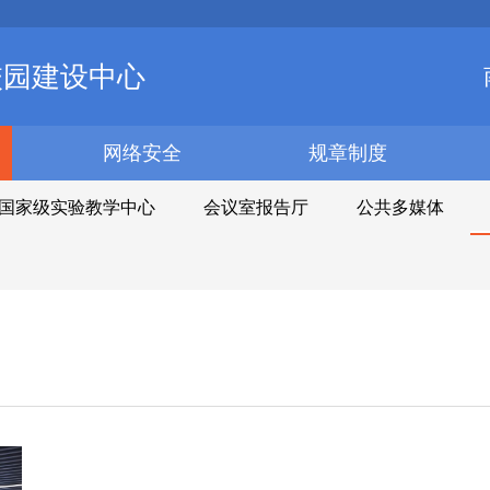
校园建设中心
网络安全
规章制度
/ 国家级实验教学中心
会议室报告厅
公共多媒体